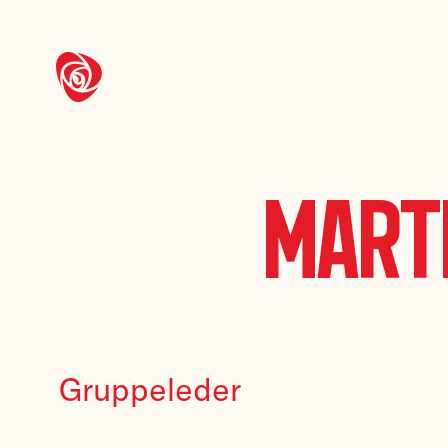
Mart
Gruppeleder