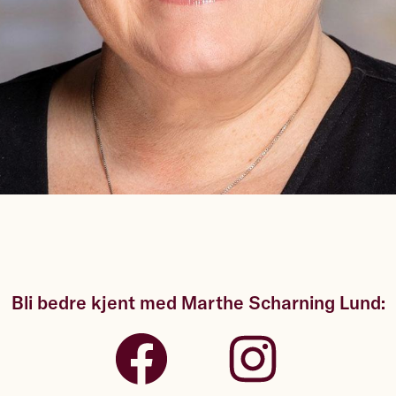
Bli bedre kjent med Marthe Scharning Lund: