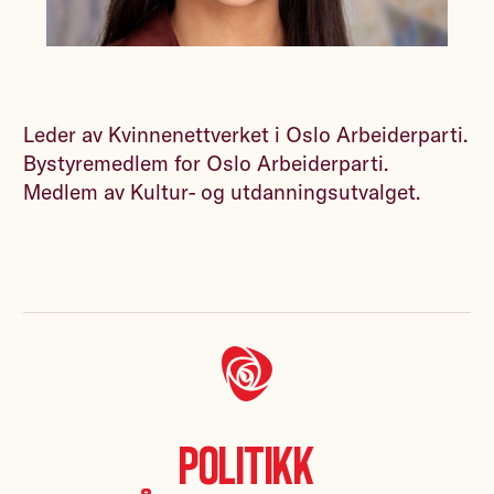
Leder av Kvinnenettverket i Oslo Arbeiderparti.
Bystyremedlem for Oslo Arbeiderparti.
Medlem av Kultur- og utdanningsutvalget.
Politikk