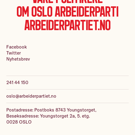
Om Oslo Arbeiderparti
Arbeiderpartiet.no
Facebook
Twitter
Nyhetsbrev
241 44 150
oslo@arbeiderpartiet.no
Postadresse: Postboks 8743 Youngstorget,
Besøksadresse: Youngstorget 2a, 5. etg.
0028 OSLO