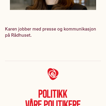
Karen jobber med presse og kommunikasjon
på Rådhuset.
Politikk
Våre politikere