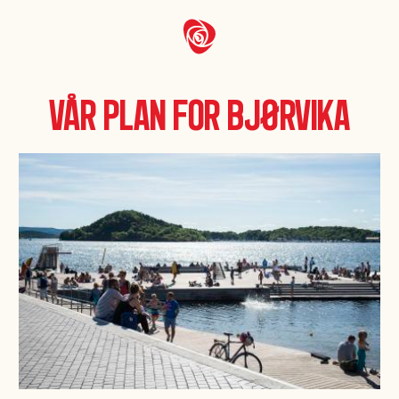
Vår plan for Bjørvika