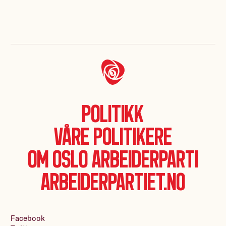
Politikk
Våre politikere
Om Oslo Arbeiderparti
Arbeiderpartiet.no
Facebook