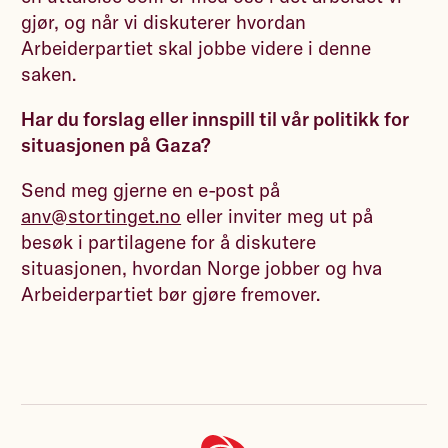
gjør, og når vi diskuterer hvordan
Arbeiderpartiet skal jobbe videre i denne
saken.
Har du forslag eller innspill til vår politikk for
situasjonen på Gaza?
Send meg gjerne en e-post på
anv@stortinget.no
eller inviter meg ut på
besøk i partilagene for å diskutere
situasjonen, hvordan Norge jobber og hva
Arbeiderpartiet bør gjøre fremover.