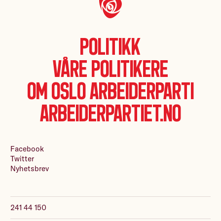
Politikk
Våre politikere
Om Oslo Arbeiderparti
Arbeiderpartiet.no
Facebook
Twitter
Nyhetsbrev
241 44 150