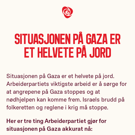
Situasjonen på Gaza er
et helvete på jord
Situasjonen på Gaza er et helvete på jord.
Arbeiderpartiets viktigste arbeid er å sørge for
at angrepene på Gaza stoppes og at
nødhjelpen kan komme frem. Israels brudd på
folkeretten og reglene i krig må stoppe.
Her er tre ting Arbeiderpartiet gjør for
situasjonen på Gaza akkurat nå: