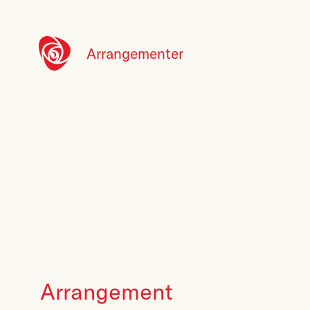
Arrangementer
Arrangement