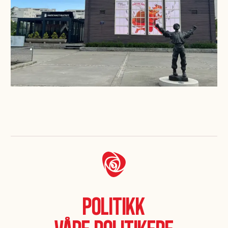
Politikk